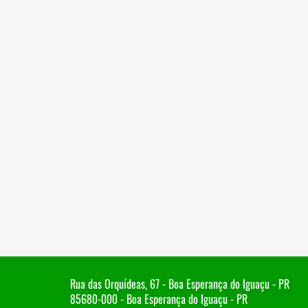
Rua das Orquídeas, 67 - Boa Esperança do Iguaçu - PR
85680-000 - Boa Esperança do Iguaçu - PR