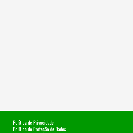
Política de Privacidade
Política de Proteção de Dados